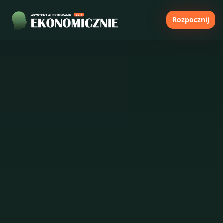
Rozpocznij