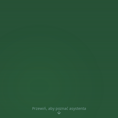
Przewiń, aby poznać asystenta